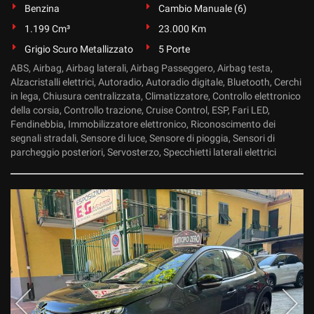
Benzina
Cambio Manuale (6)
1.199 Cm³
23.000 Km
Grigio Scuro Metallizzato
5 Porte
ABS, Airbag, Airbag laterali, Airbag Passeggero, Airbag testa,
Alzacristalli elettrici, Autoradio, Autoradio digitale, Bluetooth, Cerchi
in lega, Chiusura centralizzata, Climatizzatore, Controllo elettronico
della corsia, Controllo trazione, Cruise Control, ESP, Fari LED,
Fendinebbia, Immobilizzatore elettronico, Riconoscimento dei
segnali stradali, Sensore di luce, Sensore di pioggia, Sensori di
parcheggio posteriori, Servosterzo, Specchietti laterali elettrici