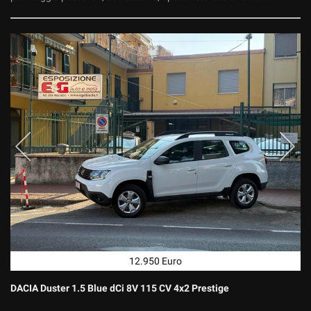
12.950 Euro
DACIA Duster 1.5 Blue dCi 8V 115 CV 4x2 Prestige