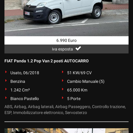
6.990 Euro
iva esposta
FIAT Panda 1.2 Pop Van 2 posti AUTOCARRO
Usato, 06/2018
51 KW/69 CV
Benzina
Cambio Manuale (5)
1.242 Cm³
65.000 Km
Bianco Pastello
5 Porte
ABS, Airbag, Airbag laterali, Airbag Passeggero, Controllo trazione,
ESP, Immobilizzatore elettronico, Servosterzo