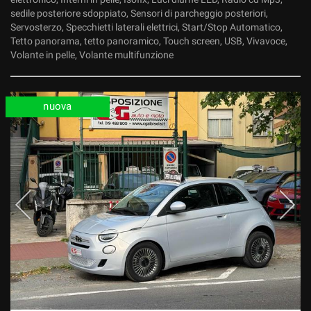
sedile posteriore sdoppiato, Sensori di parcheggio posteriori,
Servosterzo, Specchietti laterali elettrici, Start/Stop Automatico,
Tetto panorama, tetto panoramico, Touch screen, USB, Vivavoce,
Volante in pelle, Volante multifunzione
nuova