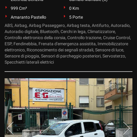
999 Cm³
0 Km
Amaranto Pastello
5 Porte
ABS, Airbag, Airbag Passeggero, Airbag testa, Antifurto, Autoradio,
Autoradio digitale, Bluetooth, Cerchi in lega, Climatizzatore,
Controllo elettronico della corsia, Controllo trazione, Cruise Control,
ESP, Fendinebbia, Frenata d'emergenza assistita, Immobilizzatore
elettronico, Riconoscimento dei segnali stradali, Sensore di luce,
Sensore di pioggia, Sensori di parcheggio posteriori, Servosterzo,
Specchietti laterali elettrici