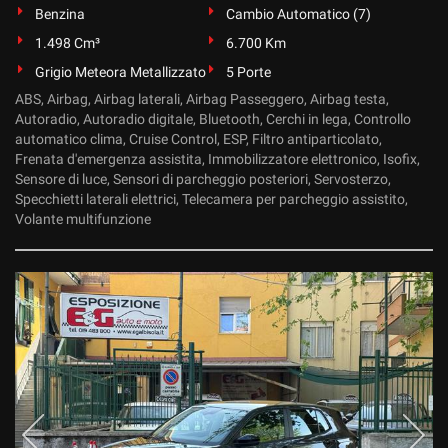
Benzina
Cambio Automatico (7)
1.498 Cm³
6.700 Km
Grigio Meteora Metallizzato
5 Porte
ABS, Airbag, Airbag laterali, Airbag Passeggero, Airbag testa,
Autoradio, Autoradio digitale, Bluetooth, Cerchi in lega, Controllo
automatico clima, Cruise Control, ESP, Filtro antiparticolato,
Frenata d'emergenza assistita, Immobilizzatore elettronico, Isofix,
Sensore di luce, Sensori di parcheggio posteriori, Servosterzo,
Specchietti laterali elettrici, Telecamera per parcheggio assistito,
Volante multifunzione