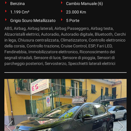
Benzina
Cambio Manuale (6)
1.199 Cm³
23.000 Km
Grigio Scuro Metallizzato
5 Porte
ABS, Airbag, Airbag laterali, Airbag Passeggero, Airbag testa,
Alzacristalli elettrici, Autoradio, Autoradio digitale, Bluetooth, Cerchi
in lega, Chiusura centralizzata, Climatizzatore, Controllo elettronico
della corsia, Controllo trazione, Cruise Control, ESP, Fari LED,
Fendinebbia, Immobilizzatore elettronico, Riconoscimento dei
segnali stradali, Sensore di luce, Sensore di pioggia, Sensori di
parcheggio posteriori, Servosterzo, Specchietti laterali elettrici