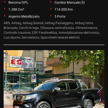
Benzina/GPL
Cambio Manuale (5)
1.388 Cm³
114.000 Km
Argento Metallizzato
5 Porte
ABS, Airbag, Airbag laterali, Airbag Passeggero, Airbag testa,
Bracciolo, Cerchi in lega, Chiusura centralizzata, Climatizzatore,
Controllo trazione, ESP, Fendinebbia, Immobilizzatore elettronico,
Luci diurne, Servosterzo, Specchietti laterali elettrici