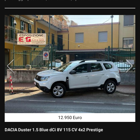
12.950 Euro
DACIA Duster 1.5 Blue dCi 8V 115 CV 4x2 Prestige