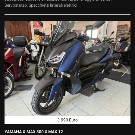
Servosterzo, Specchietti laterali elettrici
3.990 Euro
YAMAHA X-MAX 300 X MAX 12