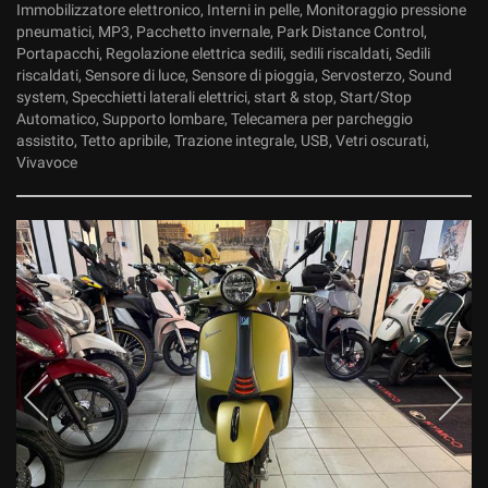
Immobilizzatore elettronico, Interni in pelle, Monitoraggio pressione
pneumatici, MP3, Pacchetto invernale, Park Distance Control,
Portapacchi, Regolazione elettrica sedili, sedili riscaldati, Sedili
riscaldati, Sensore di luce, Sensore di pioggia, Servosterzo, Sound
system, Specchietti laterali elettrici, start & stop, Start/Stop
Automatico, Supporto lombare, Telecamera per parcheggio
assistito, Tetto apribile, Trazione integrale, USB, Vetri oscurati,
Vivavoce