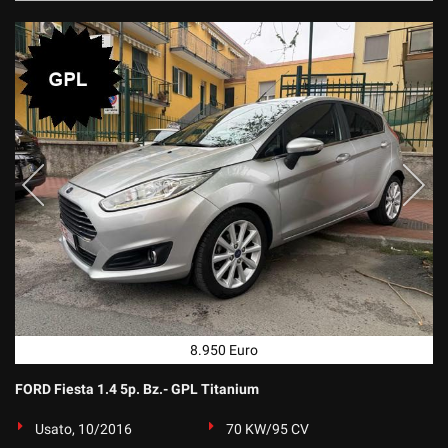
8.950 Euro
FORD Fiesta 1.4 5p. Bz.- GPL Titanium
Usato, 10/2016
70 KW/95 CV