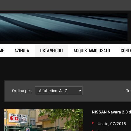
ME
AZIENDA
LISTA VEICOLI
ACQUISTIAMO USATO
CONTA
Ordina per:
Tr
NISSAN Navara 2.3 
Usato, 07/2018