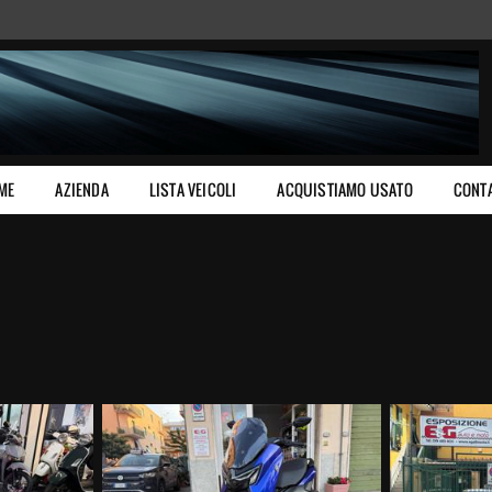
ME
AZIENDA
LISTA VEICOLI
ACQUISTIAMO USATO
CONTA